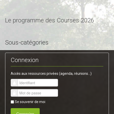
Le programme des Courses 2026
Sous-catégories
Connexion
Accès aux ressources privées (agenda, réunions...)
Se souvenir de moi
Connexion