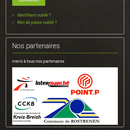
Identifiant oublié ?
Mot de passe oublié ?
Nos partenaires
merci à tous nos partenaires