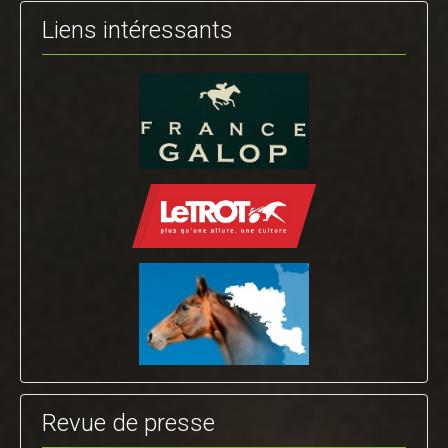
Liens intéressants
Revue de presse