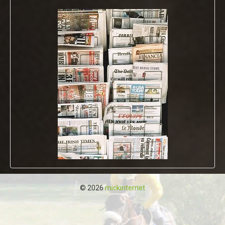
© 2026
mickinternet