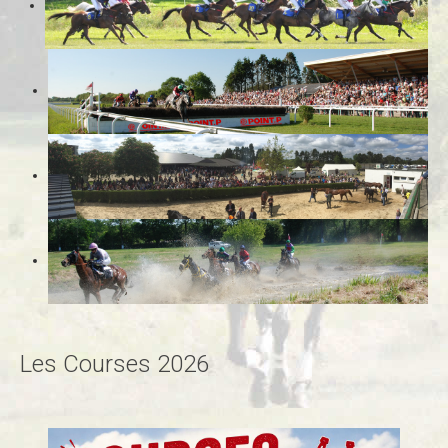
Les Courses 2026